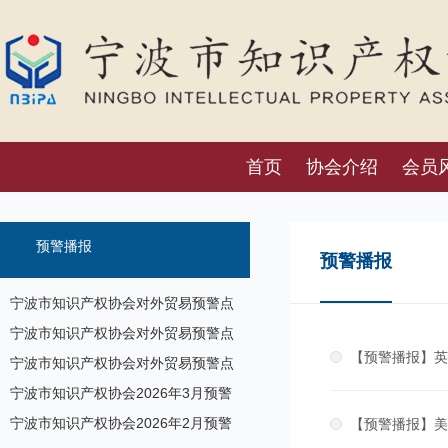
首页
协会介绍
会员
预警播报
预警播报
宁波市知识产权协会对外贸易预警点
预警信息发布（8月7日）
宁波市知识产权协会对外贸易预警点
【预警播报】英
预警信息发布（7月17日）
宁波市知识产权协会对外贸易预警点
预警信息发布
宁波市知识产权协会2026年3月预警
信息
宁波市知识产权协会2026年2月预警
【预警播报】美