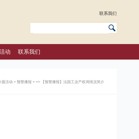
联系我们
活动
联系我们
专题活动
>
预警播报
> >> 【预警播报】法国工业产权局情况简介