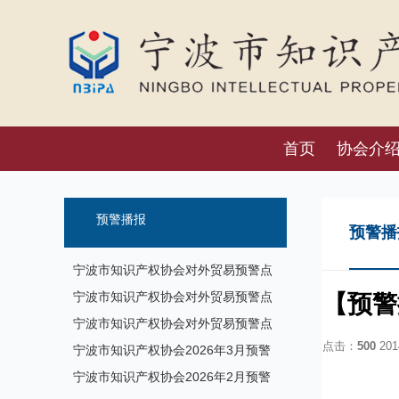
首页
协会介
预警播报
预警播
宁波市知识产权协会对外贸易预警点
预警信息发布（8月7日）
宁波市知识产权协会对外贸易预警点
【预警
预警信息发布（7月17日）
宁波市知识产权协会对外贸易预警点
点击：
500
2014
预警信息发布
宁波市知识产权协会2026年3月预警
信息
宁波市知识产权协会2026年2月预警