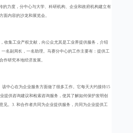
和宣传的力度，分中心与大学、科研机构、企业和政府机构建立有
方面内容的沙龙和展览会。
中心，收集工业产权文献，向公众尤其是工业界提供服务，介绍
，一名副局长，一名助理。马赛分中心的工作主要有：提供工
合作研究本地经济发展。
。该中心在为企业服务方面做了很多工作。它每天大约接待15
对企业提供咨询建议和检索咨询服务，使其了解如何保护发明创
见。3. 和合作者共同为企业提供服务，共同为企业提供工