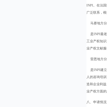
INPI。在
广泛联系，根
马赛地方分
是INPI最
工业产权知识
业产权文献服
雷恩地方分
是INPI建
人的咨询培训
造和企业利益
业产权方面的
八、申请情况