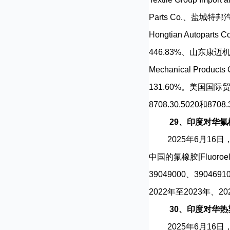
Parts Co.、盐城特邦
Hongtian Autopa
446.83%、山东康迈机械
Mechanical Pr
131.60%。美国国
8708.30.5020和870
29、印度对华
2025年6月16日，印
中国的氟橡胶[Fluoro
39049000、390
2022年至2023年、2
30、印度对华
2025年6月16日，印