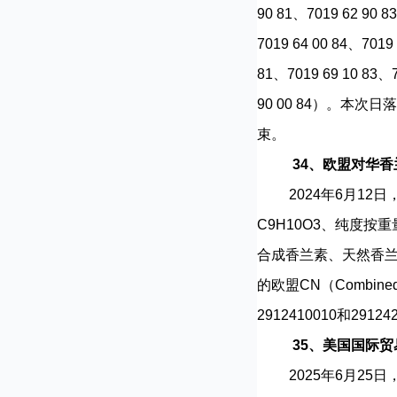
90 81、7019 62 90 8
7019 64 00 84、7019
81、7019 69 10 83、7
90 00 84）。本次
束。
34、欧盟对华
2024年6月12日，
C9H10O3、纯度按重量
合成香兰素、天然香
的欧盟CN（Combined
2912410010和
35、美国国际
2025年6月25日