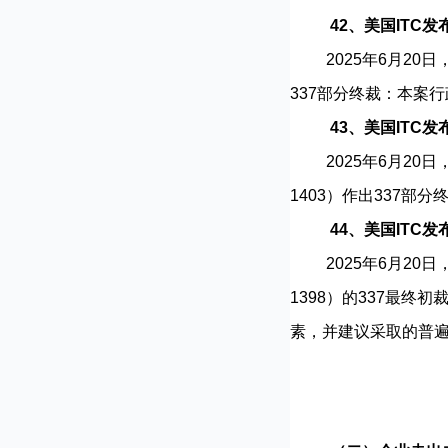
42、美国ITC
2025年6月20日，
337部分终裁：本案
43、美国ITC
2025年6月20日
1403）作出337部
44、美国ITC
2025年6月20日
1398）的337最终
素，并建议采取的普遍