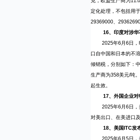
克，欧盟生产商为11.0
定化处理，不包括用于动物
29369000、293
16、印度对涉
2025年6月6日，印度
口自中国和日本的不溶性
倾销税，分别如下：中国生产
生产商为358美元/吨。
起生效。
17、外国企业对
2025年6月6日，美国
对美出口、在美进口及
18、美国ITC
2025年6月5日，