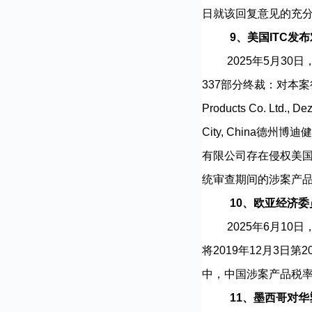
日就该回复意见的充
9、美国ITC发
2025年5月30日，
337部分终裁：对本案行
Products Co. Ltd.
City, China德州博迪健
有限公司存在侵权美国注
统审查期间的涉案产品
10、欧亚经济
2025年6月10日，
将2019年12月3
中，中国涉案产品税率为1
11、墨西哥对