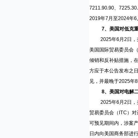
7211.90.90、722
2019年7月至202
7、美国对低克
2025年6月2日
美国国际贸易委员会（
倾销和反补贴措施，
方应于本公告发布之日
见，并最晚于2025
8、美国对电解
2025年6月2日
贸易委员会（ITC）
可预见期间内，涉案产
日内向美国商务部进行