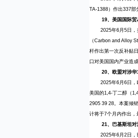
TA-1388）作出3
19、美国国际
2025年6月5日，
（Carbon and A
杆作出第一次反补贴
口对美国国内产业造
20、欧盟对涉华
2025年6月6日，欧
美国的1,4-丁二醇（1,4
2905 39 28。本
计将于7个月内作出，
21、巴基斯坦
2025年6月2日，巴基斯