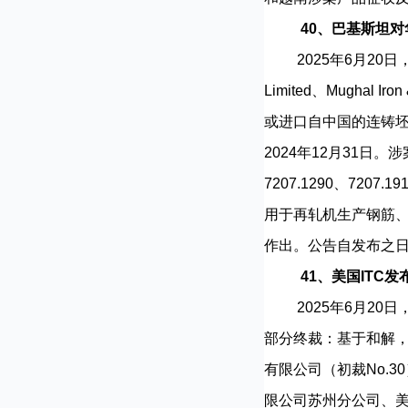
40、巴基斯坦
2025年6月20日，巴基
Limited、Mughal Iro
或进口自中国的连铸坯材[C
2024年12月31日。
7207.1290、7207.1
用于再轧机生产钢筋、
作出。公告自发布之
41、美国ITC
2025年6月20日，
部分终裁：基于和解，终止对列
有限公司（初裁No.30）和
限公司苏州分公司、美国RNG 