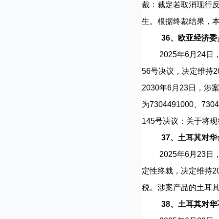
裁：裁定若取消现行
生。根据终裁结果，
36、欧亚经济
2025年6月24日，
56号决议，决定维持2
2030年6月23日
为7304491000、730
145号决议：关于将现
37、土耳其对
2025年6月23日
定性终裁，决定维持20
税。涉案产品的土耳其税
38、土耳其对