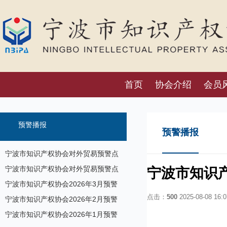
首页
协会介绍
会员
预警播报
预警播报
宁波市知识产权协会对外贸易预警点
预警信息发布（7月17日）
宁波市知识产权协会对外贸易预警点
宁波市知识
预警信息发布
宁波市知识产权协会2026年3月预警
点击：
500
2025-08-08 16:0
信息
宁波市知识产权协会2026年2月预警
信息
宁波市知识产权协会2026年1月预警