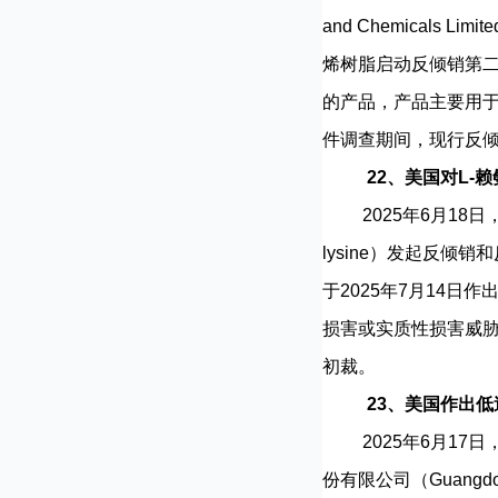
and Chemical
烯树脂启动反倾销第二次
的产品，产品主要用
件调查期间，现行反倾
22、美国对L-
2025年6月18日
lysine）发起反倾
于2025年7月14
损害或实质性损害威胁
初裁。
23、美国作出
2025年6月17日
份有限公司（Guangdong 