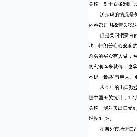
关税，对于众多利润远
沃尔玛的情况是美国
内容都是围绕着关税
但是美国消费者的选
响，特朗普心心念念
杀头的买卖有人做，
的利润本来就薄，也
不拢，最终“雷声大、
从今年的出口数据
据中国海关统计，1-4
关税，我对美出口受到
增长4.1%。
在海外市场进口占比方