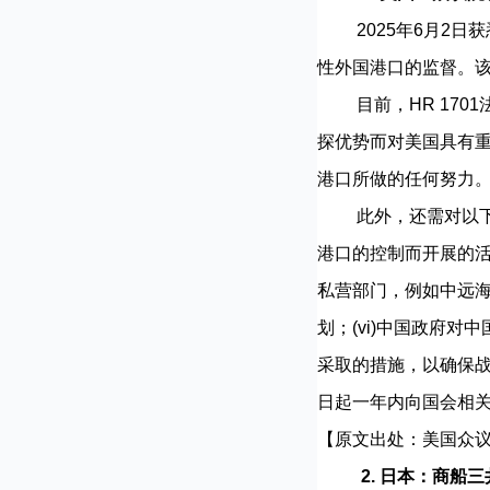
2025年6月2日获
性外国港口的监督。
目前，HR 1701
探优势而对美国具有重
港口所做的任何努力
此外，还需对以下方面
港口的控制而开展的活
私营部门，例如中远海
划；(vi)中国政府
采取的措施，以确保
日起一年内向国会相
【原文出处：美国众
2. 日本：商