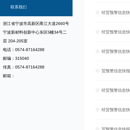
信息
联系我们
经贸预警信息快报
浙江省宁波市高新区甬江大道2660号
经贸预警信息快报
宁波新材料创新中心东区5幢34号二
层 204-205室
电话：0574-87164288
经贸预警信息快报
邮编：315040
传真：0574-87164288
贸预警信息快报2
邮箱：
经贸预警信息快报
经贸预警信息快报
贸预警信息快报2