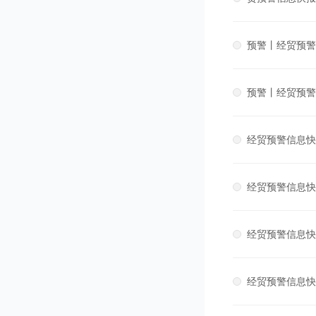
预警丨经贸预警信
预警丨经贸预警信
经贸预警信息快报
经贸预警信息快报
经贸预警信息快报
经贸预警信息快报