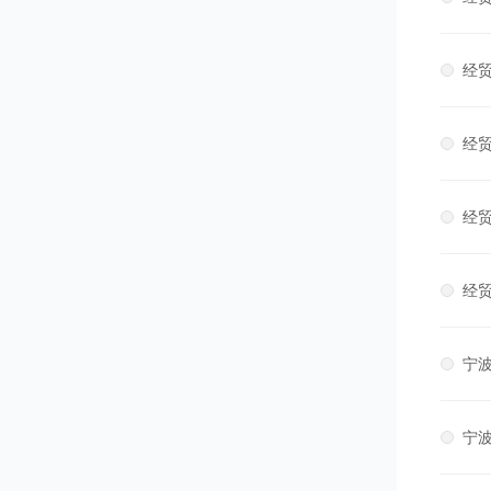
经贸
经贸
经贸
经贸
宁波
宁波