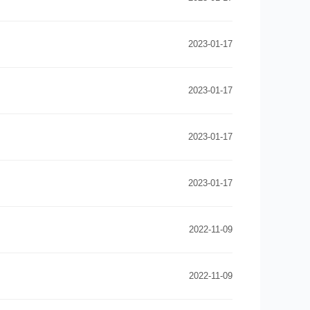
2023-01-17
2023-01-17
2023-01-17
2023-01-17
2022-11-09
2022-11-09