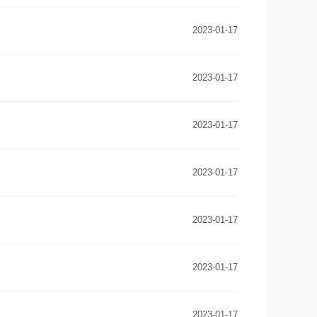
2023-01-17
2023-01-17
2023-01-17
2023-01-17
2023-01-17
2023-01-17
2023-01-17