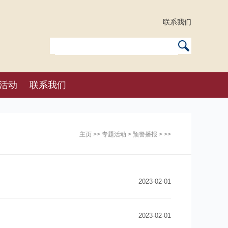
联系我们
活动
联系我们
主页
>>
专题活动
>
预警播报
> >>
2023-02-01
2023-02-01