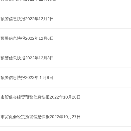
预警信息快报2022年12月2日
预警信息快报2022年12月6日
预警信息快报2022年12月8日
预警信息快报2023年１月9日
市贸促会经贸预警信息快报2022年10月20日
市贸促会经贸预警信息快报2022年10月27日