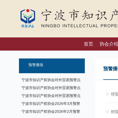
首页
协会介
预警播报
预警播
宁波市知识产权协会对外贸易预警点
预警信息发布（8月7日）
宁波市知识产权协会对外贸易预警点
经贸
预警信息发布（7月17日）
宁波市知识产权协会对外贸易预警点
预警信息发布
宁波市知识产权协会2026年3月预警
信息
宁波市知识产权协会2026年2月预警
经贸