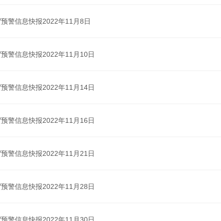
预警信息快报2022年11月8日
预警信息快报2022年11月10日
预警信息快报2022年11月14日
预警信息快报2022年11月16日
预警信息快报2022年11月21日
预警信息快报2022年11月28日
预警信息快报2022年11月30日