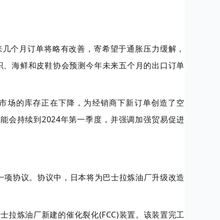
来几个月订单将略有改善，寄希望于通胀压力缓解，
纺织、海鲜和皮鞋协会预测今年未来五个月的出口订单
市场的库存正在下降，为经销商下新订单创造了空
可能会持续到2024年第一季度，并强调加强贸易促进
署了一项协议。协议中，日本将为巴士拉炼油厂升级改造
拉炼油厂新建的催化裂化(FCC)装置。该装置完工