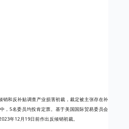
反倾销和反补贴调查产业损害初裁，裁定被主张存在补
中，5名委员均投肯定票。基于美国国际贸易委员会
023年12月19日前作出反倾销初裁。