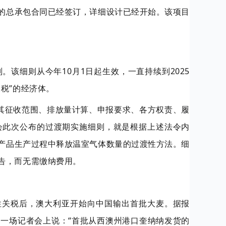
的总承包合同已经签订，详细设计已经开始。该项目
该细则从今年10月1日起生效，一直持续到2025
税”的经济体。
其征收范围、排放量计算、申报要求、各方权责、履
会此次公布的过渡期实施细则，就是根据上述法令内
产品生产过程中释放温室气体数量的过渡性方法。细
告，而无需缴纳费用。
性关税后，澳大利亚开始向中国输出首批大麦。据报
的一场记者会上说：“首批从西澳州港口奎纳纳发货的