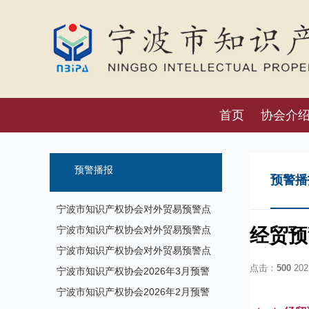
首页
协会介
预警播报
预警播
宁波市知识产权协会对外贸易预警点
预警信息发布（8月7日）
宁波市知识产权协会对外贸易预警点
经贸预
预警信息发布（7月17日）
宁波市知识产权协会对外贸易预警点
点击：
500
2023
预警信息发布
宁波市知识产权协会2026年3月预警
信息
宁波市知识产权协会2026年2月预警