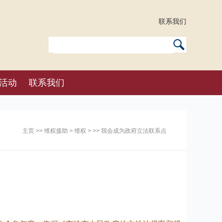
联系我们
活动
联系我们
主页
>>
维权援助
>
维权
> >> 我会成为政府立法联系点