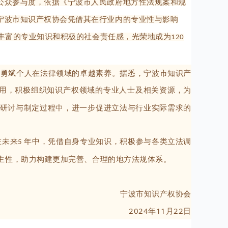
公众参与度，依据《宁波市人民政府地方性法规案和规
宁波市知识产权协会凭借其在行业内的专业性与影响
丰富的专业知识和积极的社会责任感，光荣地成为
120
勇斌个人在法律领域的卓越素养。据悉，宁波市知识产
用，积极组织知识产权领域的专业人士及相关资源，为
研讨与制定过程中，进一步促进立法与行业实际需求的
在未来
年中，凭借自身专业知识，积极参与各类立法调
5
主性，助力构建更加完善、合理的地方法规体系。
宁波市知识产权协会
2024年11月22日