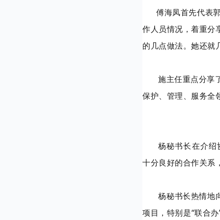
傅海凤首先代表郭国
作人员情况，着重分
的几点做法。她还就
施主任重点分享了宁
保护、管理、服务全
杨秘书长在介绍协会
十分良好的合作关系
杨秘书长热情地向客
项目，特别是“联合