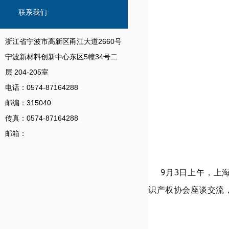
联系我们
浙江省宁波市高新区甬江大道2660号
宁波新材料创新中心东区5幢34号二
层 204-205室
电话：0574-87164288
邮编：315040
传真：0574-87164288
邮箱：
9月3日上午，上海
识产权协会座谈交流