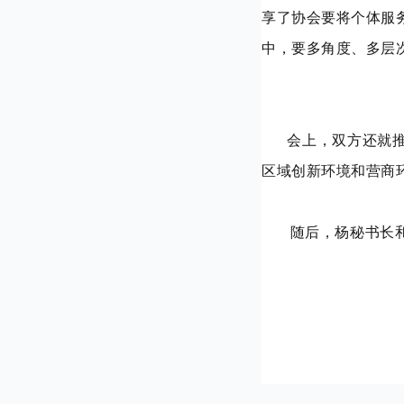
享了协会要将个体服
中，要多角度、多层
会上，双方还就推动
区域创新环境和营商
随后，杨秘书长和施