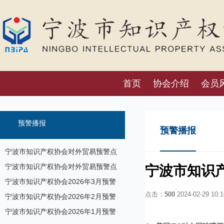
首页
协会介绍
会员
预警播报
预警播报
宁波市知识产权协会对外贸易预警点
预警信息发布（7月17日）
宁波市知识产权协会对外贸易预警点
宁波市知识
预警信息发布
宁波市知识产权协会2026年3月预警
点击：
500
2024-02-29 10:1
信息
宁波市知识产权协会2026年2月预警
信息
宁波市知识产权协会2026年1月预警