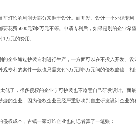
前灯饰的利润大部分来源于设计。而开发、设计一个外观专利
都要花费5000元到8万元不等。申请专利后，如果是别的企业
付1万元的费用。
的企业通过抄袭专利进行生产，一方面可以在不投入开发、设
外观专利的案件一般也只需支付3万元到5万元间的侵权赔偿，
太低了，很多侵权的企业宁可抄袭也不愿意自己研发设计。而最
抄袭的企业，因为侵权企业已经严重影响到自主研发设计企业的
侵权成本，古镇一家灯饰企业也向记者算了一笔账：