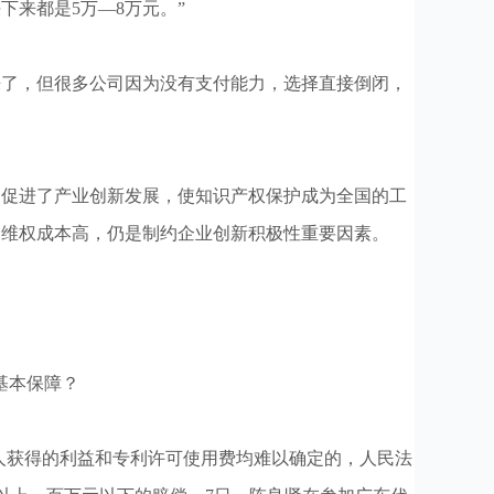
下来都是5万—8万元。”
了，但很多公司因为没有支付能力，选择直接倒闭，
促进了产业创新发展，使知识产权保护成为全国的工
利维权成本高，仍是制约企业创新积极性重要因素。
基本保障？
人获得的利益和专利许可使用费均难以确定的，人民法