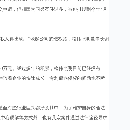
交申请，但却因为同类案件过多，被迫排期到今年4月
权又再出现。”谈起公司的维权路，松伟照明董事长谢
50万元。经过多年的积累，松伟照明目前已经拥有
但伴随着企业的快速成长，专利遭遇侵权的问题也不断
，甚至有些行业巨头都涉及其中。为了维护自身的合法
权中心调解等方式外，也有几宗案件通过法律途径寻求