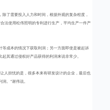
，除了需要投入人力和时间，根据外观的复杂程度，
希望合法使用松伟照明的专利进行生产，平均生产一件产
计等成本的情况下获取利润；另一方面即使是被起诉
相比起其通过侵权好产品获得的利润来说非常少。
让人担忧的是，很多本来有研发设计的企业，最后也
利润。”谢伟说。