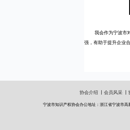
我会作为宁波市对外
强，有助于提升企业
协会介绍
丨
会员风采
丨
宁波市知识产权协会办公地址：浙江省宁波市高新区甬江