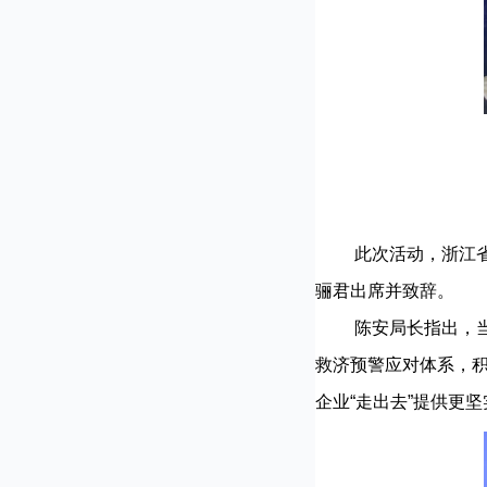
此次活动，浙江省商
骊君出席并致辞。
陈安局长指出，当前
救济预警应对体系，
企业“走出去”提供更