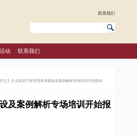
联系我们
活动
联系我们
周系列之】企业知识产权管理体系建设及案例解析专场培训开始报名
设及案例解析专场培训开始报