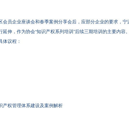
区会员企业座谈会和春季案例分享会后，应部分企业的要求，宁
行延伸，作为协会“知识产权系列培训”后续三期培训的主要内容
具体议程：
识产权管理体系建设及案例解析