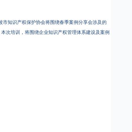
波市知识产权保护协会将围绕春季案例分享会涉及的
。本次培训，将围绕企业知识产权管理体系建设及案例